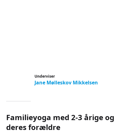
Underviser
Jane Mølleskov Mikkelsen
Familieyoga med 2-3 årige og
deres forældre