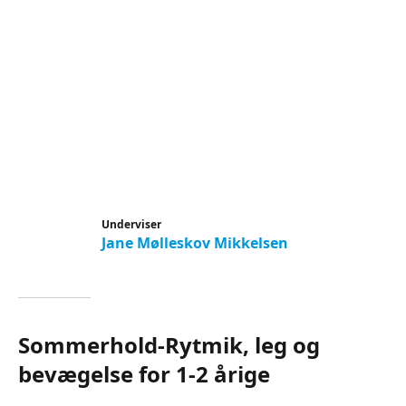
Underviser
Jane Mølleskov Mikkelsen
Sommerhold-Rytmik, leg og
bevægelse for 1-2 årige