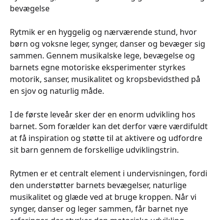
bevægelse
Rytmik er en hyggelig og nærværende stund, hvor
børn og voksne leger, synger, danser og bevæger sig
sammen. Gennem musikalske lege, bevægelse og
barnets egne motoriske eksperimenter styrkes
motorik, sanser, musikalitet og kropsbevidsthed på
en sjov og naturlig måde.
I de første leveår sker der en enorm udvikling hos
barnet. Som forælder kan det derfor være værdifuldt
at få inspiration og støtte til at aktivere og udfordre
sit barn gennem de forskellige udviklingstrin.
Rytmen er et centralt element i undervisningen, fordi
den understøtter barnets bevægelser, naturlige
musikalitet og glæde ved at bruge kroppen. Når vi
synger, danser og leger sammen, får barnet nye