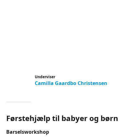
Underviser
Camilla Gaardbo Christensen
Førstehjælp til babyer og børn
Barselsworkshop