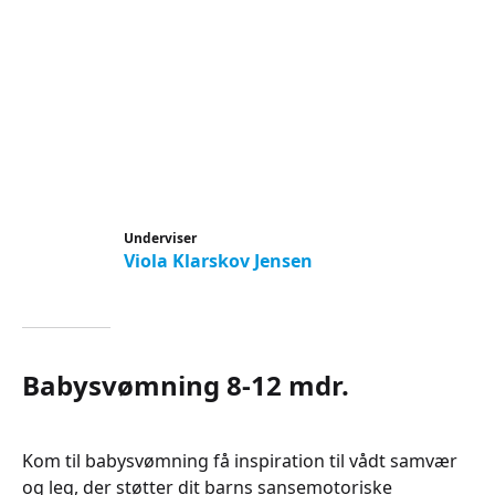
Underviser
Viola Klarskov Jensen
Babysvømning 8-12 mdr.
Kom til babysvømning få inspiration til vådt samvær
og leg, der støtter dit barns sansemotoriske