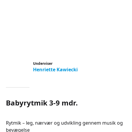
Underviser
Henriette Kawiecki
Babyrytmik 3-9 mdr.
Rytmik – leg, nærvær og udvikling gennem musik og
bevægelse