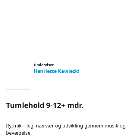
Underviser
Henriette Kawiecki
Tumlehold 9-12+ mdr.
Rytmik – leg, nærvær og udvikling gennem musik og
bevægelse