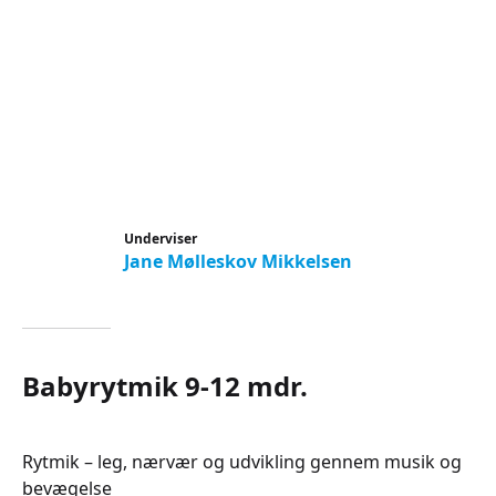
Underviser
Jane Mølleskov Mikkelsen
Babyrytmik 9-12 mdr.
Rytmik – leg, nærvær og udvikling gennem musik og
bevægelse