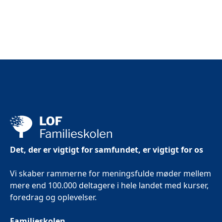
Det, der er vigtigt for samfundet, er vigtigt for os
Vi skaber rammerne for meningsfulde møder mellem
mere end 100.000 deltagere i hele landet med kurser,
foredrag og oplevelser.
Familieskolen