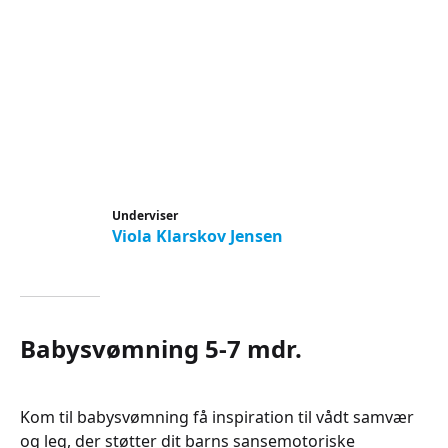
Underviser
Viola Klarskov Jensen
Babysvømning 5-7 mdr.
Kom til babysvømning få inspiration til vådt samvær
og leg, der støtter dit barns sansemotoriske