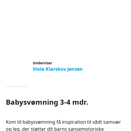
Underviser
Viola Klarskov Jensen
Babysvømning 3-4 mdr.
Kom til babysvømning få inspiration til vådt samvær
og leg, der støtter dit barns sansemotoriske