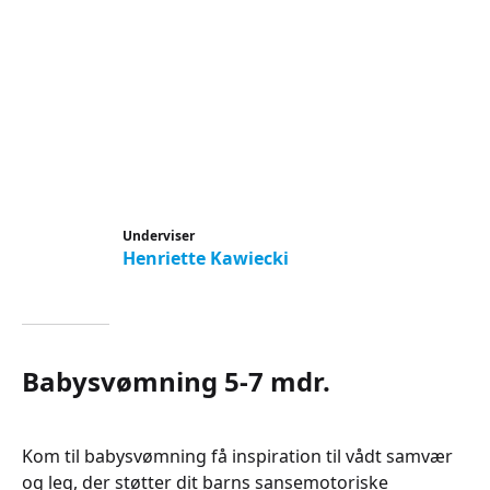
Underviser
Henriette Kawiecki
Babysvømning 5-7 mdr.
Kom til babysvømning få inspiration til vådt samvær
og leg, der støtter dit barns sansemotoriske