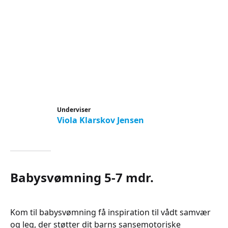
Underviser
Viola Klarskov Jensen
Babysvømning 5-7 mdr.
Kom til babysvømning få inspiration til vådt samvær
og leg, der støtter dit barns sansemotoriske