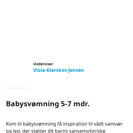
Underviser
Viola Klarskov Jensen
Babysvømning 5-7 mdr.
Kom til babysvømning få inspiration til vådt samvær
og leg, der støtter dit barns sansemotoriske