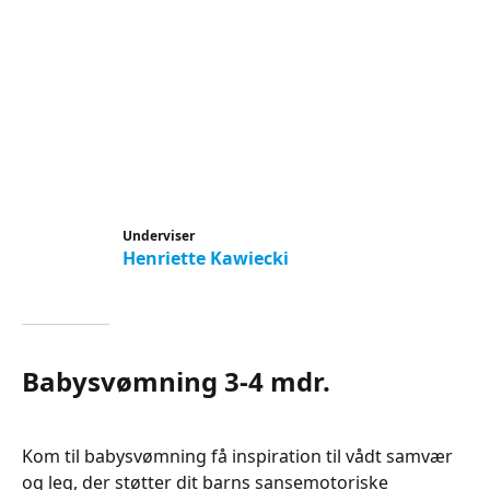
Underviser
Henriette Kawiecki
Babysvømning 3-4 mdr.
Kom til babysvømning få inspiration til vådt samvær
og leg, der støtter dit barns sansemotoriske