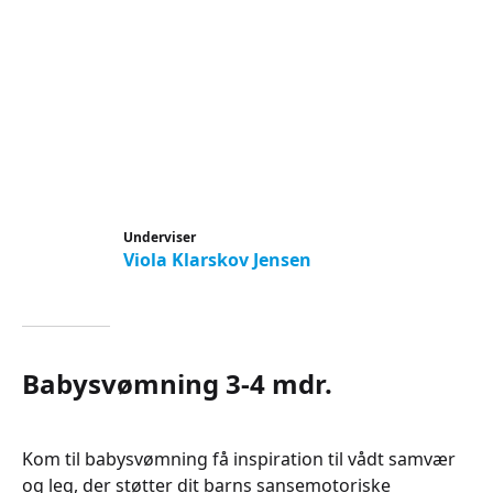
Underviser
Viola Klarskov Jensen
Babysvømning 3-4 mdr.
Kom til babysvømning få inspiration til vådt samvær
og leg, der støtter dit barns sansemotoriske