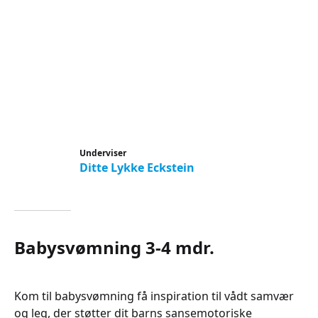
Underviser
Ditte Lykke Eckstein
Babysvømning 3-4 mdr.
Kom til babysvømning få inspiration til vådt samvær
og leg, der støtter dit barns sansemotoriske