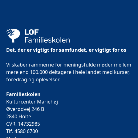
Det, der er vigtigt for samfundet, er vigtigt for os
Vi skaber rammerne for meningsfulde møder mellem
mere end 100.000 deltagere i hele landet med kurser,
foredrag og oplevelser.
Familieskolen
Kulturcenter Mariehøj
Øverødvej 246 B
2840 Holte
CVR. 14732985
Tlf. 4580 6700